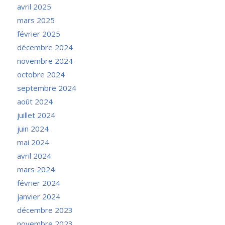
avril 2025
mars 2025
février 2025
décembre 2024
novembre 2024
octobre 2024
septembre 2024
août 2024
juillet 2024
juin 2024
mai 2024
avril 2024
mars 2024
février 2024
janvier 2024
décembre 2023
novembre 2023