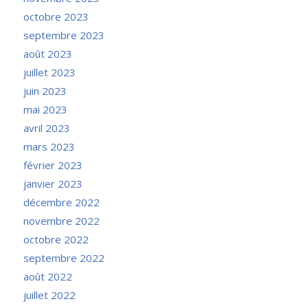
octobre 2023
septembre 2023
août 2023
juillet 2023
juin 2023
mai 2023
avril 2023
mars 2023
février 2023
janvier 2023
décembre 2022
novembre 2022
octobre 2022
septembre 2022
août 2022
juillet 2022