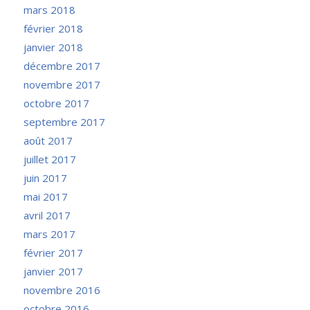
mars 2018
février 2018
janvier 2018
décembre 2017
novembre 2017
octobre 2017
septembre 2017
août 2017
juillet 2017
juin 2017
mai 2017
avril 2017
mars 2017
février 2017
janvier 2017
novembre 2016
octobre 2016