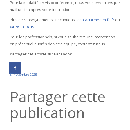
Pour la modalité en visioconférence, nous vous enverrons par
mail un lien après votre inscription.
Plus de renseignements, inscriptions :
contact@mee-mife.fr
ou
04 76 13 18 05
Pour les professionnels, si vous souhaitez une intervention
en présentiel auprès de votre équipe, contactez-nous.
Partager cet article sur Facebook
17 novembre 2025
Partager cette
publication