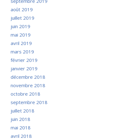
septembre 2019
août 2019
juillet 2019
juin 2019
mai 2019
avril 2019
mars 2019
février 2019
janvier 2019
décembre 2018
novembre 2018
octobre 2018
septembre 2018
juillet 2018
juin 2018
mai 2018
avril 2018