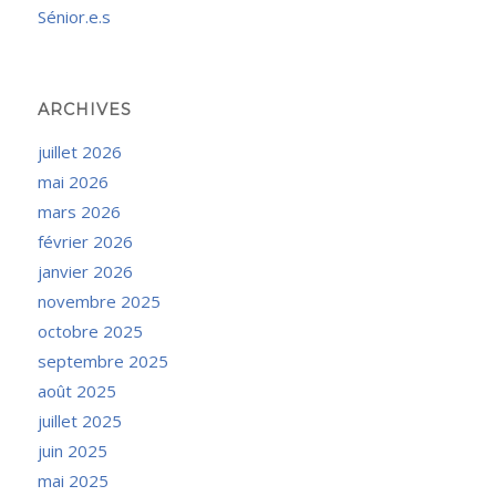
Sénior.e.s
ARCHIVES
juillet 2026
mai 2026
mars 2026
février 2026
janvier 2026
novembre 2025
octobre 2025
septembre 2025
août 2025
juillet 2025
juin 2025
mai 2025