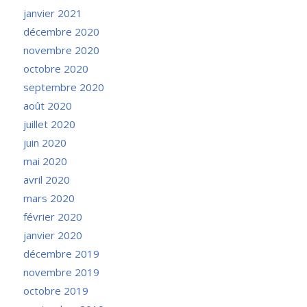
janvier 2021
décembre 2020
novembre 2020
octobre 2020
septembre 2020
août 2020
juillet 2020
juin 2020
mai 2020
avril 2020
mars 2020
février 2020
janvier 2020
décembre 2019
novembre 2019
octobre 2019