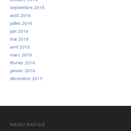
septembre 2016
août 2016
juillet 2016
juin 2016
mai 2016
avril 2016
mars 2016
février 2016
janvier 2016
décembre 2015
MENU RAPIDE