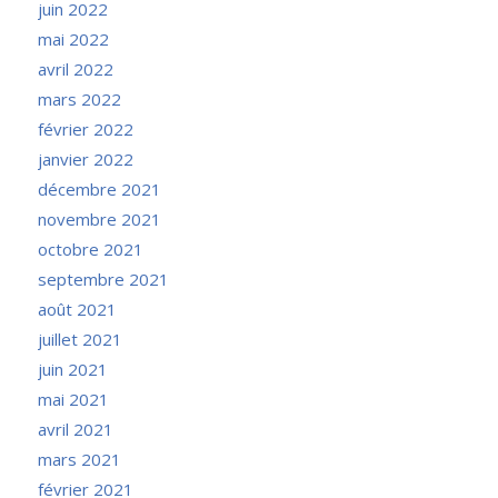
juin 2022
mai 2022
avril 2022
mars 2022
février 2022
janvier 2022
décembre 2021
novembre 2021
octobre 2021
septembre 2021
août 2021
juillet 2021
juin 2021
mai 2021
avril 2021
mars 2021
février 2021