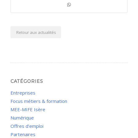
Retour aux actualités
CATÉGORIES
Entreprises
Focus métiers & formation
MEE-MIFE Isère
Numérique
Offres d'emploi
Partenaires