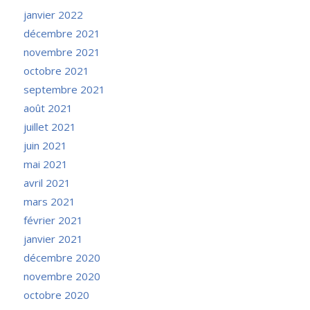
janvier 2022
décembre 2021
novembre 2021
octobre 2021
septembre 2021
août 2021
juillet 2021
juin 2021
mai 2021
avril 2021
mars 2021
février 2021
janvier 2021
décembre 2020
novembre 2020
octobre 2020