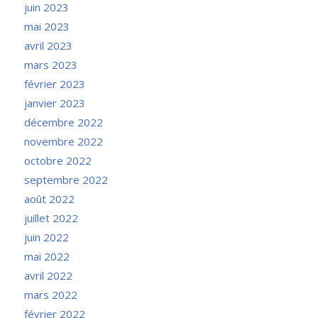
juin 2023
mai 2023
avril 2023
mars 2023
février 2023
janvier 2023
décembre 2022
novembre 2022
octobre 2022
septembre 2022
août 2022
juillet 2022
juin 2022
mai 2022
avril 2022
mars 2022
février 2022