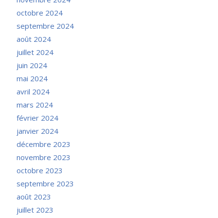
octobre 2024
septembre 2024
août 2024
juillet 2024
juin 2024
mai 2024
avril 2024
mars 2024
février 2024
janvier 2024
décembre 2023
novembre 2023
octobre 2023
septembre 2023
août 2023
juillet 2023