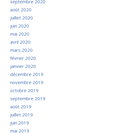
septembre 2020
août 2020
juillet 2020
juin 2020
mai 2020
avril 2020
mars 2020
février 2020
janvier 2020
décembre 2019
novembre 2019
octobre 2019
septembre 2019
août 2019
juillet 2019
juin 2019
mai 2019