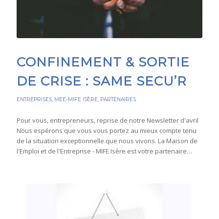
CONFINEMENT & SORTIE
DE CRISE : SAME SECU’R
ENTREPRISES
,
MEE-MIFE ISÈRE
,
PARTENAIRES
Pour vous, entrepreneurs, reprise de notre Newsletter d'avril
Nous espérons que vous vous portez au mieux compte tenu
de la situation exceptionnelle que nous vivons. La Maison de
l'Emploi et de l'Entreprise - MIFE Isère est votre partenaire…