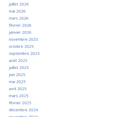
juillet 2026
mai 2026
mars 2026
février 2026
janvier 2026
novembre 2025
octobre 2025
septembre 2025
août 2025
juillet 2025
juin 2025
mai 2025
avril 2025
mars 2025
février 2025
décembre 2024
novembre 2024