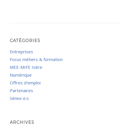
CATÉGORIES
Entreprises
Focus métiers & formation
MEE-MIFE Isère
Numérique
Offres d'emploi
Partenaires
Sénior.e.s
ARCHIVES