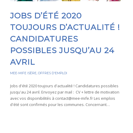
JOBS D’ÉTÉ 2020
TOUJOURS D’ACTUALITÉ !
CANDIDATURES
POSSIBLES JUSQU’AU 24
AVRIL
MEE-MIFE ISÈRE
,
OFFRES D'EMPLOI
Jobs d'été 2020 toujours d'actualité ! Candidatures possibles
jusqu'au 24 avril. Envoyez par mail : CV + lettre de motivation
avec vos disponibilités à contact@mee-mife.fr Les emplois
d'été sont confirmés pour les communes. Concernant…