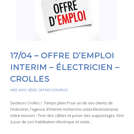
17/04 – OFFRE D’EMPLOI
INTERIM – ÉLECTRICIEN –
CROLLES
MEE-MIFE ISÈRE
,
OFFRES D'EMPLOI
Secteurs Crolles / Temps plein Pour un de ses clients de
l'Industrie, l'agence d'Interim recherche un(e) électricien(ne)
Votre mission : Tirer des câbles et poser des supportages. Etre
à jour de son habilitation électrique et visite…