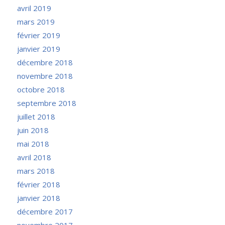
avril 2019
mars 2019
février 2019
janvier 2019
décembre 2018
novembre 2018
octobre 2018
septembre 2018
juillet 2018
juin 2018
mai 2018
avril 2018
mars 2018
février 2018
janvier 2018
décembre 2017
novembre 2017