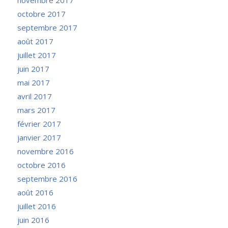
octobre 2017
septembre 2017
août 2017
juillet 2017
juin 2017
mai 2017
avril 2017
mars 2017
février 2017
janvier 2017
novembre 2016
octobre 2016
septembre 2016
août 2016
juillet 2016
juin 2016