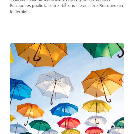
Entreprises publie la Lettre - L’Économie en Isère. Retrouvez ici
le dernier…