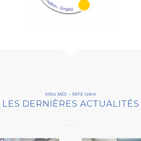
Infos MEE – MIFE Isère
LES DERNIÈRES ACTUALITÉS