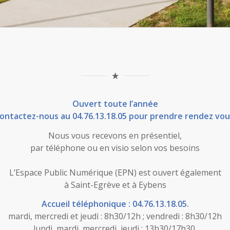
Ouvert toute l’année
ontactez-nous au 04.76.13.18.05 pour prendre rendez vou
Nous vous recevons en présentiel,
par téléphone ou en visio selon vos besoins
L’Espace Public Numérique (EPN) est ouvert également
à Saint-Egrève et à Eybens
Accueil téléphonique
: 04.76.13.18.05.