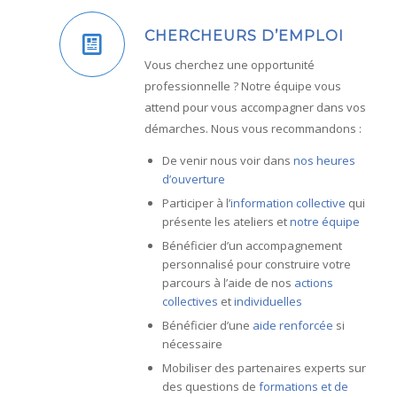
CHERCHEURS D’EMPLOI
Vous cherchez une opportunité
professionnelle ? Notre équipe vous
attend pour vous accompagner dans vos
démarches. Nous vous recommandons :
De venir nous voir dans
nos heures
d’ouverture
Participer à l’
information collective
qui
présente les ateliers et
notre équipe
Bénéficier d’un accompagnement
personnalisé pour construire votre
parcours à l’aide de nos
actions
collectives
et
individuelles
Bénéficier d’une
aide renforcée
si
nécessaire
Mobiliser des partenaires experts sur