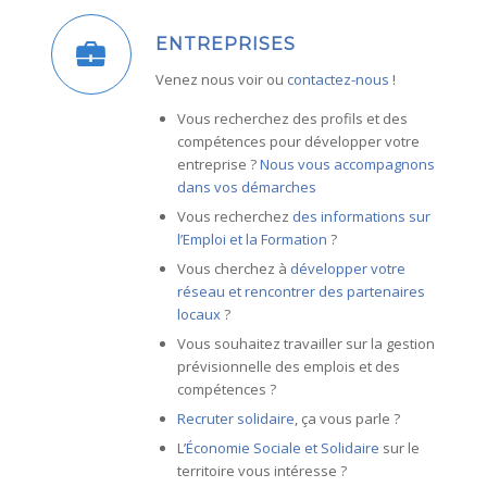
ENTREPRISES
Venez nous voir ou
contactez-nous
!
Vous recherchez des profils et des
compétences pour développer votre
entreprise ?
Nous vous accompagnons
dans vos démarches
Vous recherchez
des informations sur
l’Emploi et la Formation
?
Vous cherchez à
développer votre
réseau et rencontrer des partenaires
locaux
?
Vous souhaitez travailler sur la gestion
prévisionnelle des emplois et des
compétences ?
Recruter solidaire
, ça vous parle ?
L’
Économie Sociale et Solidaire
sur le