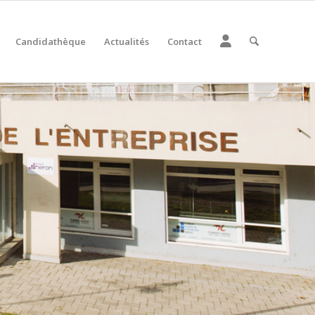
Candidathèque
Actualités
Contact