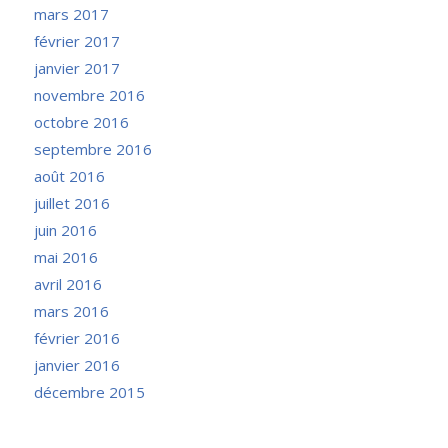
mars 2017
février 2017
janvier 2017
novembre 2016
octobre 2016
septembre 2016
août 2016
juillet 2016
juin 2016
mai 2016
avril 2016
mars 2016
février 2016
janvier 2016
décembre 2015