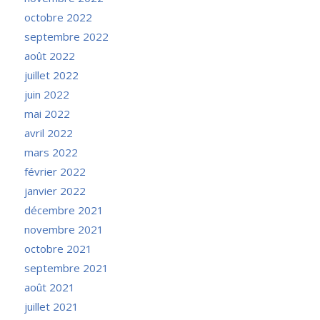
octobre 2022
septembre 2022
août 2022
juillet 2022
juin 2022
mai 2022
avril 2022
mars 2022
février 2022
janvier 2022
décembre 2021
novembre 2021
octobre 2021
septembre 2021
août 2021
juillet 2021