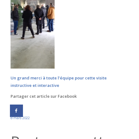
Un grand merci à toute l’équipe pour cette visite
instructive et interactive
Partager cet article sur Facebook
8 mars 2022