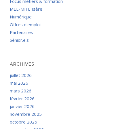
Focus métiers & formation
MEE-MIFE Isère
Numérique
Offres d'emploi
Partenaires
Sénior.e.s
ARCHIVES
juillet 2026
mai 2026
mars 2026
février 2026
janvier 2026
novembre 2025
octobre 2025