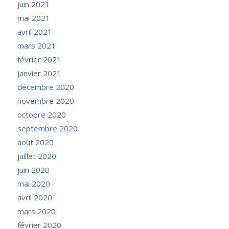
juin 2021
mai 2021
avril 2021
mars 2021
février 2021
janvier 2021
décembre 2020
novembre 2020
octobre 2020
septembre 2020
août 2020
juillet 2020
juin 2020
mai 2020
avril 2020
mars 2020
février 2020