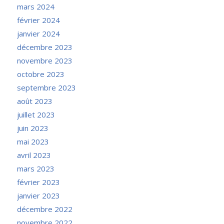
mars 2024
février 2024
janvier 2024
décembre 2023
novembre 2023
octobre 2023
septembre 2023
août 2023
juillet 2023
juin 2023
mai 2023
avril 2023
mars 2023
février 2023
janvier 2023
décembre 2022
novembre 2022