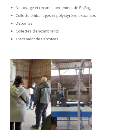
Nettoyage et reconditionnement de BigBag
Collecte emballages et polystyrène expansés
Débarras
Collectes d’encombrants
Traitement des archives