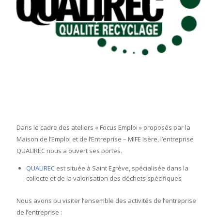
Dans le cadre des ateliers « Focus Emploi » proposés par la
Maison de l’Emploi et de l’Entreprise – MIFE Isère, l’entreprise
QUALIREC nous a ouvert ses portes.
QUALIREC
est située à Saint Egrève, spécialisée dans la
collecte et de la valorisation des déchets spécifiques
Nous avons pu visiter l’ensemble des activités de l’entreprise
de l’entreprise :