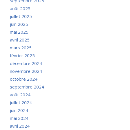
septembre 2025
août 2025
juillet 2025
juin 2025
mai 2025
avril 2025
mars 2025
février 2025
décembre 2024
novembre 2024
octobre 2024
septembre 2024
août 2024
juillet 2024
juin 2024
mai 2024
avril 2024