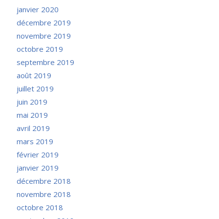
janvier 2020
décembre 2019
novembre 2019
octobre 2019
septembre 2019
août 2019
juillet 2019
juin 2019
mai 2019
avril 2019
mars 2019
février 2019
janvier 2019
décembre 2018
novembre 2018
octobre 2018