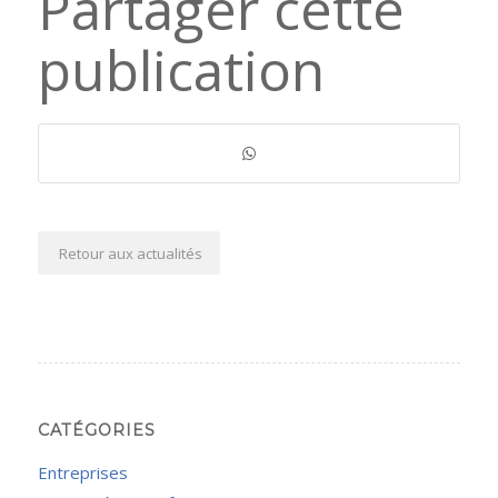
Partager cette
publication
Retour aux actualités
CATÉGORIES
Entreprises