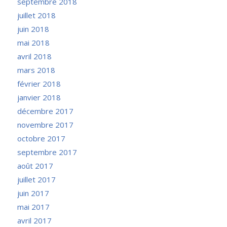
septembre 2018
juillet 2018
juin 2018
mai 2018
avril 2018
mars 2018
février 2018
janvier 2018
décembre 2017
novembre 2017
octobre 2017
septembre 2017
août 2017
juillet 2017
juin 2017
mai 2017
avril 2017