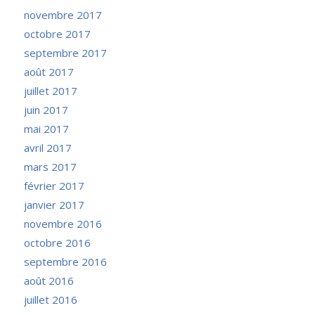
novembre 2017
octobre 2017
septembre 2017
août 2017
juillet 2017
juin 2017
mai 2017
avril 2017
mars 2017
février 2017
janvier 2017
novembre 2016
octobre 2016
septembre 2016
août 2016
juillet 2016