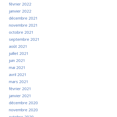
février 2022
janvier 2022
décembre 2021
novembre 2021
octobre 2021
septembre 2021
août 2021
juillet 2021
juin 2021
mai 2021
avril 2021
mars 2021
février 2021
janvier 2021
décembre 2020
novembre 2020
octobre 2020