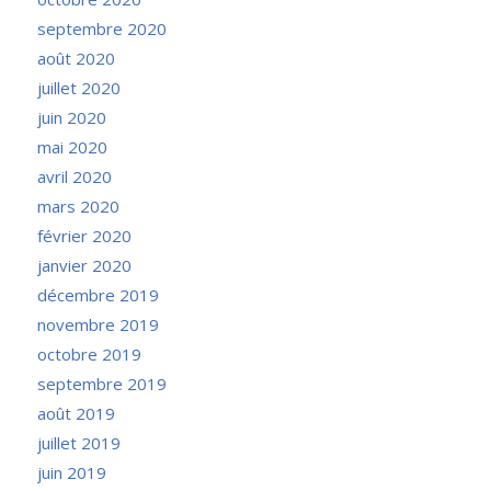
septembre 2020
août 2020
juillet 2020
juin 2020
mai 2020
avril 2020
mars 2020
février 2020
janvier 2020
décembre 2019
novembre 2019
octobre 2019
septembre 2019
août 2019
juillet 2019
juin 2019