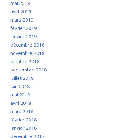
mai 2019
avril 2019
mars 2019
février 2019
janvier 2019
décembre 2018
novembre 2018
octobre 2018
septembre 2018
juillet 2018
juin 2018
mai 2018
avril 2018
mars 2018
février 2018
janvier 2018
décembre 2017