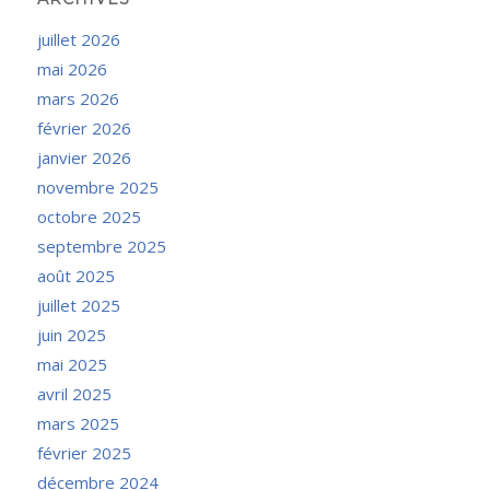
juillet 2026
mai 2026
mars 2026
février 2026
janvier 2026
novembre 2025
octobre 2025
septembre 2025
août 2025
juillet 2025
juin 2025
mai 2025
avril 2025
mars 2025
février 2025
décembre 2024