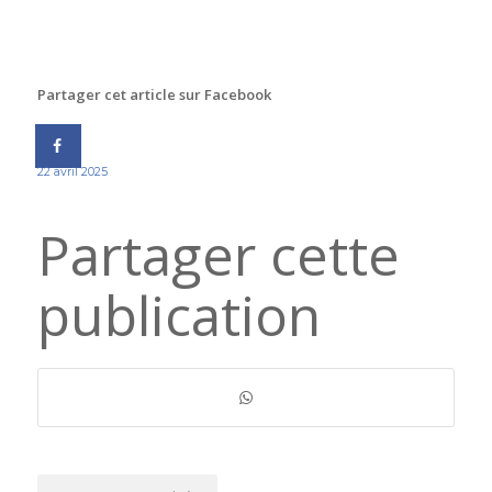
Partager cet article sur Facebook
22 avril 2025
Partager cette
publication