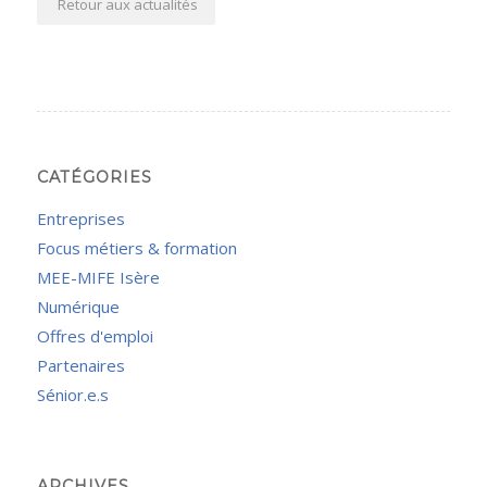
Retour aux actualités
CATÉGORIES
Entreprises
Focus métiers & formation
MEE-MIFE Isère
Numérique
Offres d'emploi
Partenaires
Sénior.e.s
ARCHIVES