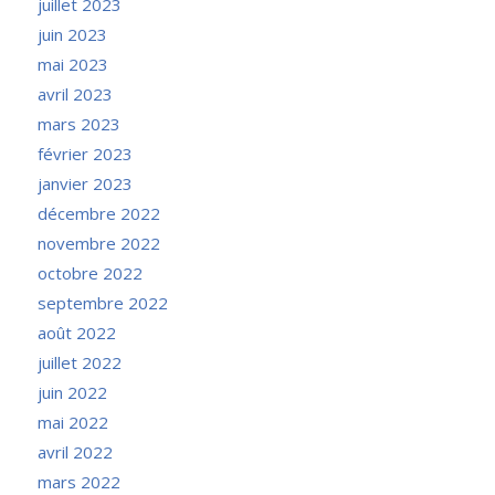
juillet 2023
juin 2023
mai 2023
avril 2023
mars 2023
février 2023
janvier 2023
décembre 2022
novembre 2022
octobre 2022
septembre 2022
août 2022
juillet 2022
juin 2022
mai 2022
avril 2022
mars 2022