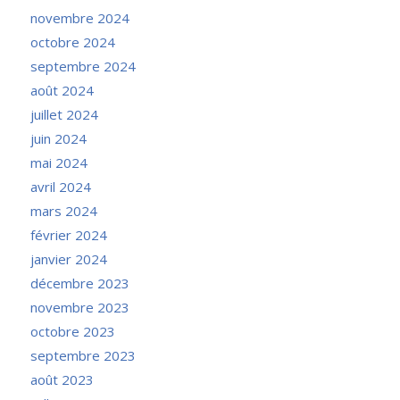
novembre 2024
octobre 2024
septembre 2024
août 2024
juillet 2024
juin 2024
mai 2024
avril 2024
mars 2024
février 2024
janvier 2024
décembre 2023
novembre 2023
octobre 2023
septembre 2023
août 2023