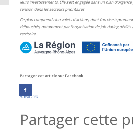
leurs investissements. Elle s’est engagée dans un plan d’urgence p
tension dans les secteurs prioritaires
Ce plan comprend cinq volets d’actions, dont l’un vise à promouv
débouchés, notamment par l’organisation de job-dating dédiés
territoire.
Partager cet article sur Facebook
30 mai 2023
Partager cette p