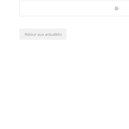
Retour aux actualités