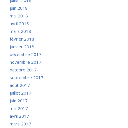
juillet 2018
juin 2018
mai 2018
avril 2018
mars 2018
février 2018
janvier 2018
décembre 2017
novembre 2017
octobre 2017
septembre 2017
août 2017
juillet 2017
juin 2017
mai 2017
avril 2017
mars 2017