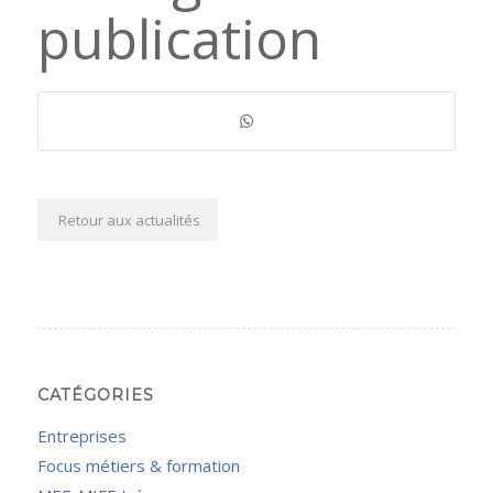
publication
Retour aux actualités
CATÉGORIES
Entreprises
Focus métiers & formation