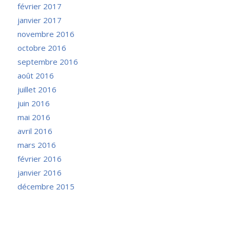
février 2017
janvier 2017
novembre 2016
octobre 2016
septembre 2016
août 2016
juillet 2016
juin 2016
mai 2016
avril 2016
mars 2016
février 2016
janvier 2016
décembre 2015