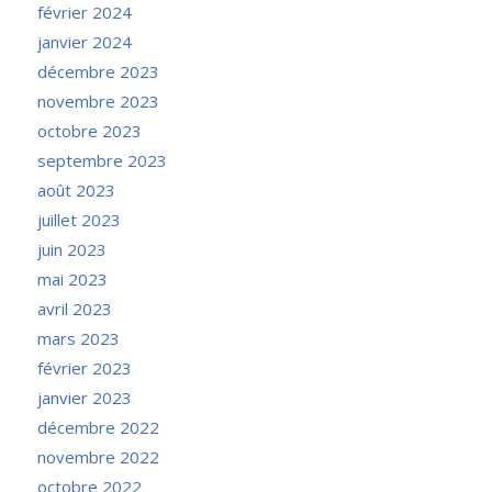
février 2024
janvier 2024
décembre 2023
novembre 2023
octobre 2023
septembre 2023
août 2023
juillet 2023
juin 2023
mai 2023
avril 2023
mars 2023
février 2023
janvier 2023
décembre 2022
novembre 2022
octobre 2022