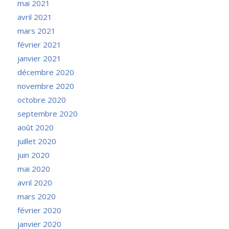
mai 2021
avril 2021
mars 2021
février 2021
janvier 2021
décembre 2020
novembre 2020
octobre 2020
septembre 2020
août 2020
juillet 2020
juin 2020
mai 2020
avril 2020
mars 2020
février 2020
janvier 2020