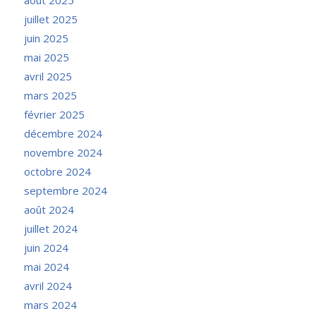
juillet 2025
juin 2025
mai 2025
avril 2025
mars 2025
février 2025
décembre 2024
novembre 2024
octobre 2024
septembre 2024
août 2024
juillet 2024
juin 2024
mai 2024
avril 2024
mars 2024