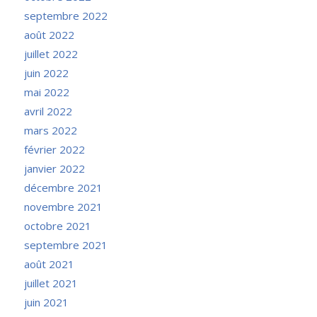
septembre 2022
août 2022
juillet 2022
juin 2022
mai 2022
avril 2022
mars 2022
février 2022
janvier 2022
décembre 2021
novembre 2021
octobre 2021
septembre 2021
août 2021
juillet 2021
juin 2021