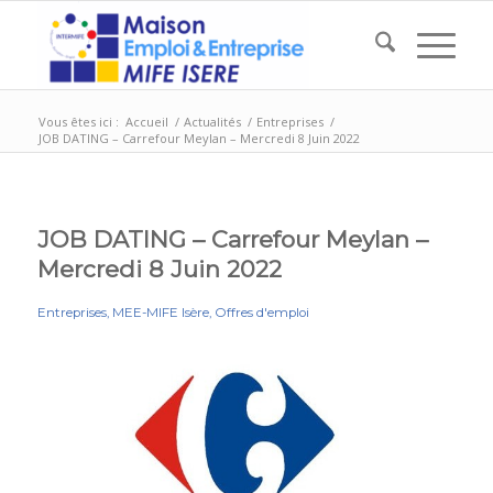
Vous êtes ici :
Accueil
/
Actualités
/
Entreprises
/
JOB DATING – Carrefour Meylan – Mercredi 8 Juin 2022
JOB DATING – Carrefour Meylan –
Mercredi 8 Juin 2022
Entreprises
,
MEE-MIFE Isère
,
Offres d'emploi