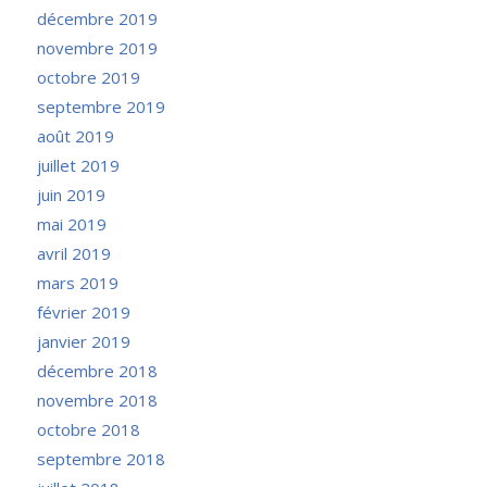
décembre 2019
novembre 2019
octobre 2019
septembre 2019
août 2019
juillet 2019
juin 2019
mai 2019
avril 2019
mars 2019
février 2019
janvier 2019
décembre 2018
novembre 2018
octobre 2018
septembre 2018