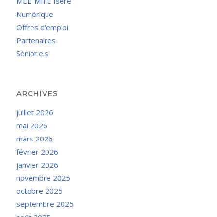
MEE-MIFE Isère
Numérique
Offres d'emploi
Partenaires
Sénior.e.s
ARCHIVES
juillet 2026
mai 2026
mars 2026
février 2026
janvier 2026
novembre 2025
octobre 2025
septembre 2025
août 2025