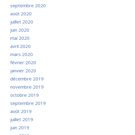
septembre 2020
août 2020
juillet 2020
juin 2020
mai 2020
avril 2020
mars 2020
février 2020
janvier 2020
décembre 2019
novembre 2019
octobre 2019
septembre 2019
août 2019
juillet 2019
juin 2019