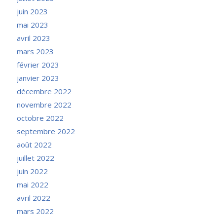
juin 2023
mai 2023
avril 2023
mars 2023
février 2023
janvier 2023
décembre 2022
novembre 2022
octobre 2022
septembre 2022
août 2022
juillet 2022
juin 2022
mai 2022
avril 2022
mars 2022