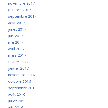
novembre 2017
octobre 2017
septembre 2017
août 2017
juillet 2017
juin 2017
mai 2017
avril 2017
mars 2017
février 2017
janvier 2017
novembre 2016
octobre 2016
septembre 2016
août 2016
juillet 2016
juin 2016