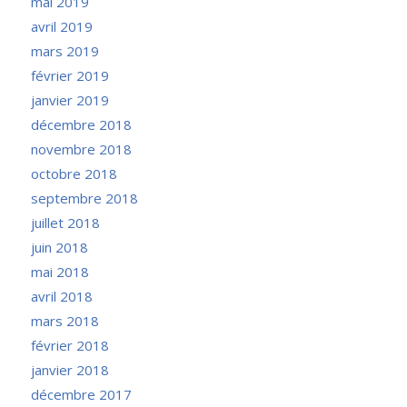
mai 2019
avril 2019
mars 2019
février 2019
janvier 2019
décembre 2018
novembre 2018
octobre 2018
septembre 2018
juillet 2018
juin 2018
mai 2018
avril 2018
mars 2018
février 2018
janvier 2018
décembre 2017