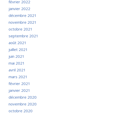
février 2022
janvier 2022
décembre 2021
novembre 2021
octobre 2021
septembre 2021
août 2021
juillet 2021
juin 2021
mai 2021
avril 2021
mars 2021
février 2021
janvier 2021
décembre 2020
novembre 2020
octobre 2020