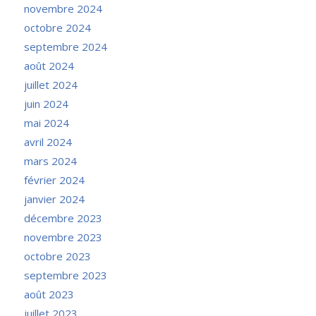
novembre 2024
octobre 2024
septembre 2024
août 2024
juillet 2024
juin 2024
mai 2024
avril 2024
mars 2024
février 2024
janvier 2024
décembre 2023
novembre 2023
octobre 2023
septembre 2023
août 2023
juillet 2023