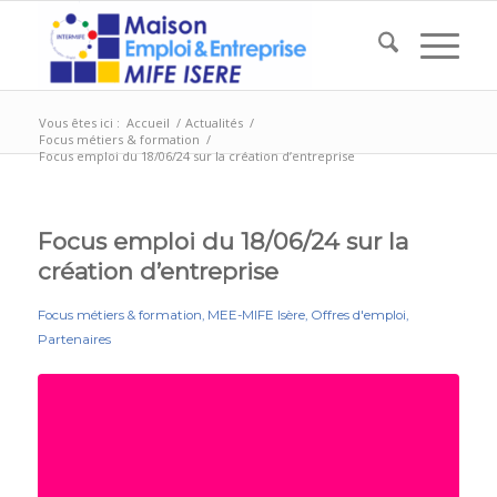
Vous êtes ici :
Accueil
/
Actualités
/
Focus métiers & formation
/
Focus emploi du 18/06/24 sur la création d’entreprise
Focus emploi du 18/06/24 sur la
création d’entreprise
Focus métiers & formation
,
MEE-MIFE Isère
,
Offres d'emploi
,
Partenaires