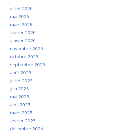
juillet 2026
mai 2026
mars 2026
février 2026
janvier 2026
novembre 2025
octobre 2025
septembre 2025
août 2025
juillet 2025
juin 2025
mai 2025
avril 2025
mars 2025
février 2025
décembre 2024