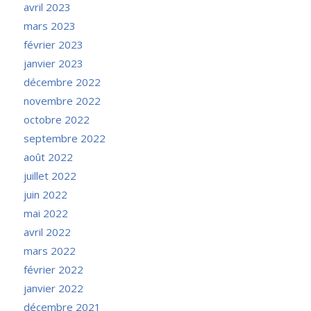
avril 2023
mars 2023
février 2023
janvier 2023
décembre 2022
novembre 2022
octobre 2022
septembre 2022
août 2022
juillet 2022
juin 2022
mai 2022
avril 2022
mars 2022
février 2022
janvier 2022
décembre 2021