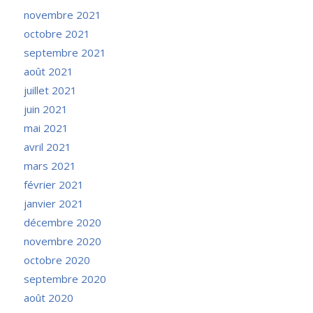
novembre 2021
octobre 2021
septembre 2021
août 2021
juillet 2021
juin 2021
mai 2021
avril 2021
mars 2021
février 2021
janvier 2021
décembre 2020
novembre 2020
octobre 2020
septembre 2020
août 2020