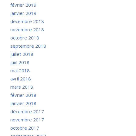
février 2019
janvier 2019
décembre 2018
novembre 2018
octobre 2018
septembre 2018
juillet 2018
juin 2018
mai 2018
avril 2018
mars 2018
février 2018
janvier 2018
décembre 2017
novembre 2017
octobre 2017
septembre 2017