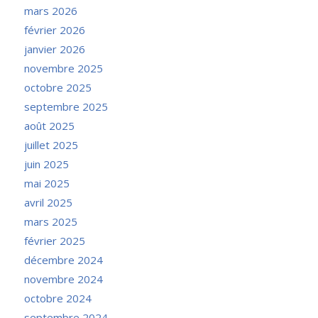
mars 2026
février 2026
janvier 2026
novembre 2025
octobre 2025
septembre 2025
août 2025
juillet 2025
juin 2025
mai 2025
avril 2025
mars 2025
février 2025
décembre 2024
novembre 2024
octobre 2024
septembre 2024