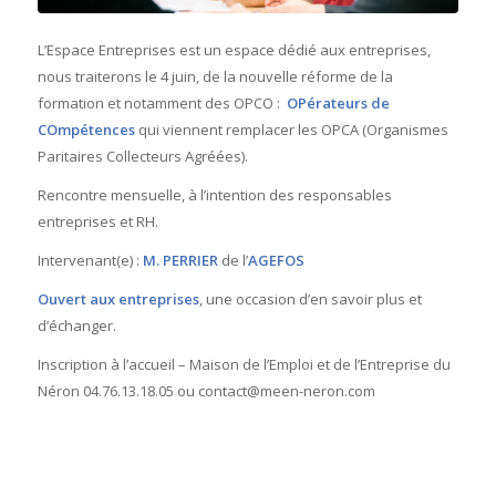
L’Espace Entreprises est un espace dédié aux entreprises,
nous traiterons le 4 juin, de la nouvelle réforme de la
formation et notamment des OPCO :
OPérateurs de
COmpétences
qui viennent remplacer les OPCA (Organismes
Paritaires Collecteurs Agréées).
Rencontre mensuelle, à l’intention des responsables
entreprises et RH.
Intervenant(e) :
M. PERRIER
de l’
AGEFOS
Ouvert aux entreprises
, une occasion d’en savoir plus et
d’échanger.
Inscription à l’accueil – Maison de l’Emploi et de l’Entreprise du
Néron 04.76.13.18.05 ou contact@meen-neron.com