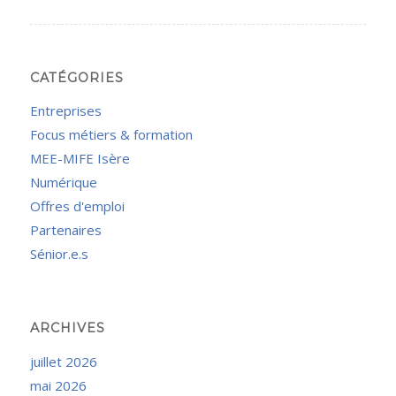
CATÉGORIES
Entreprises
Focus métiers & formation
MEE-MIFE Isère
Numérique
Offres d'emploi
Partenaires
Sénior.e.s
ARCHIVES
juillet 2026
mai 2026