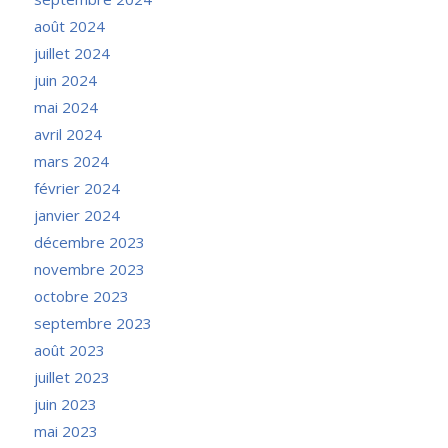
août 2024
juillet 2024
juin 2024
mai 2024
avril 2024
mars 2024
février 2024
janvier 2024
décembre 2023
novembre 2023
octobre 2023
septembre 2023
août 2023
juillet 2023
juin 2023
mai 2023