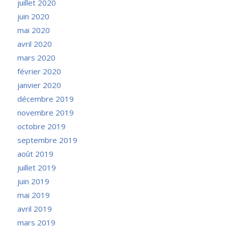
juillet 2020
juin 2020
mai 2020
avril 2020
mars 2020
février 2020
janvier 2020
décembre 2019
novembre 2019
octobre 2019
septembre 2019
août 2019
juillet 2019
juin 2019
mai 2019
avril 2019
mars 2019