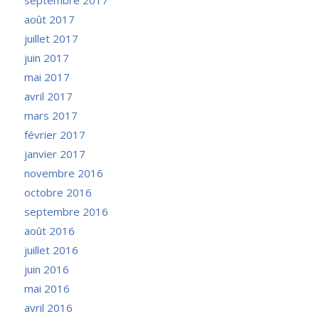
août 2017
juillet 2017
juin 2017
mai 2017
avril 2017
mars 2017
février 2017
janvier 2017
novembre 2016
octobre 2016
septembre 2016
août 2016
juillet 2016
juin 2016
mai 2016
avril 2016