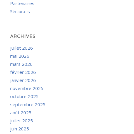
Partenaires
Sénior.e.s
ARCHIVES
juillet 2026
mai 2026
mars 2026
février 2026
janvier 2026
novembre 2025
octobre 2025
septembre 2025
août 2025
juillet 2025
juin 2025