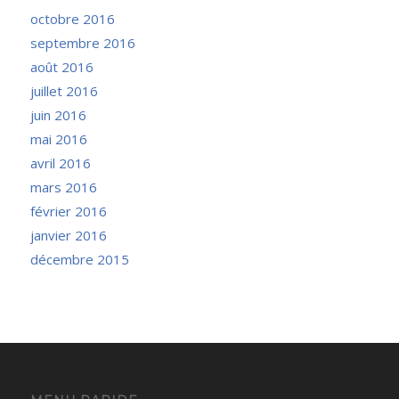
octobre 2016
septembre 2016
août 2016
juillet 2016
juin 2016
mai 2016
avril 2016
mars 2016
février 2016
janvier 2016
décembre 2015