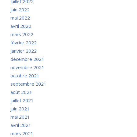
juillet 2022
juin 2022
mai 2022
avril 2022
mars 2022
février 2022
janvier 2022
décembre 2021
novembre 2021
octobre 2021
septembre 2021
août 2021
juillet 2021
juin 2021
mai 2021
avril 2021
mars 2021