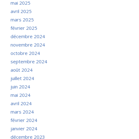
mai 2025
avril 2025
mars 2025
février 2025
décembre 2024
novembre 2024
octobre 2024
septembre 2024
août 2024
juillet 2024
juin 2024
mai 2024
avril 2024
mars 2024
février 2024
janvier 2024
décembre 2023