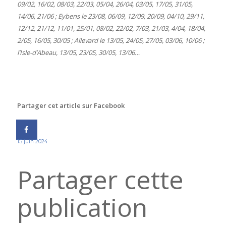
09/02, 16/02, 08/03, 22/03, 05/04, 26/04, 03/05, 17/05, 31/05,
14/06, 21/06 ; Eybens le 23/08, 06/09, 12/09, 20/09, 04/10, 29/11,
12/12, 21/12, 11/01, 25/01, 08/02, 22/02,
7/03, 21/03, 4/04, 18/04,
2/05, 16/05, 30/05 ; Allevard le 13/05, 24/05, 27/05, 03/06, 10/06 ;
l’Isle-d’Abeau, 13/05, 23/05, 30/05, 13/06…
Partager cet article sur Facebook
15 juin 2024
Partager cette
publication