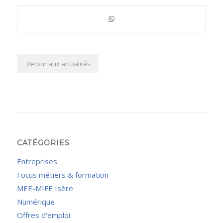
Retour aux actualités
CATÉGORIES
Entreprises
Focus métiers & formation
MEE-MIFE Isère
Numérique
Offres d'emploi