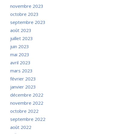
novembre 2023
octobre 2023
septembre 2023
août 2023
juillet 2023
juin 2023
mai 2023
avril 2023
mars 2023
février 2023
janvier 2023
décembre 2022
novembre 2022
octobre 2022
septembre 2022
août 2022