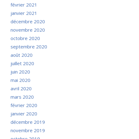
février 2021
janvier 2021
décembre 2020
novembre 2020
octobre 2020
septembre 2020
août 2020
juillet 2020
juin 2020
mai 2020
avril 2020
mars 2020
février 2020
janvier 2020
décembre 2019
novembre 2019
octobre 2019