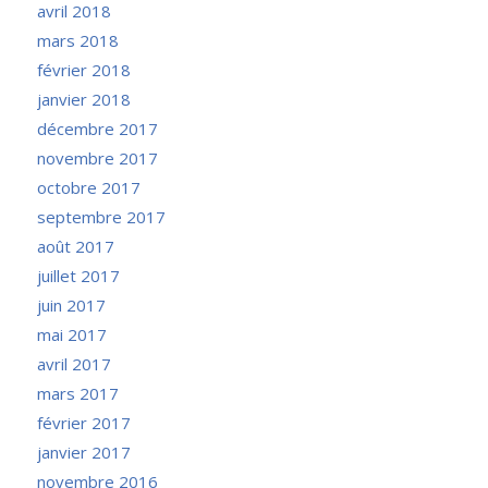
avril 2018
mars 2018
février 2018
janvier 2018
décembre 2017
novembre 2017
octobre 2017
septembre 2017
août 2017
juillet 2017
juin 2017
mai 2017
avril 2017
mars 2017
février 2017
janvier 2017
novembre 2016