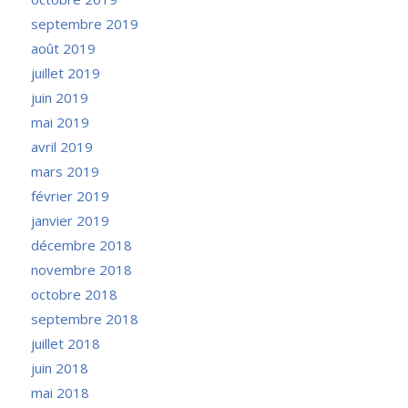
septembre 2019
août 2019
juillet 2019
juin 2019
mai 2019
avril 2019
mars 2019
février 2019
janvier 2019
décembre 2018
novembre 2018
octobre 2018
septembre 2018
juillet 2018
juin 2018
mai 2018