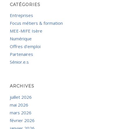
CATÉGORIES
Entreprises
Focus métiers & formation
MEE-MIFE Isère
Numérique
Offres d'emploi
Partenaires
Sénior.e.s
ARCHIVES
juillet 2026
mai 2026
mars 2026
février 2026
janvier 2026