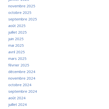
novembre 2025
octobre 2025
septembre 2025
août 2025
juillet 2025
juin 2025
mai 2025
avril 2025
mars 2025
février 2025
décembre 2024
novembre 2024
octobre 2024
septembre 2024
août 2024
juillet 2024