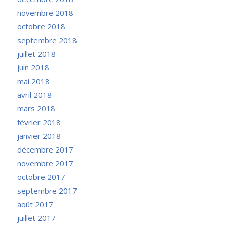
novembre 2018
octobre 2018
septembre 2018
juillet 2018
juin 2018
mai 2018
avril 2018
mars 2018
février 2018
janvier 2018
décembre 2017
novembre 2017
octobre 2017
septembre 2017
août 2017
juillet 2017