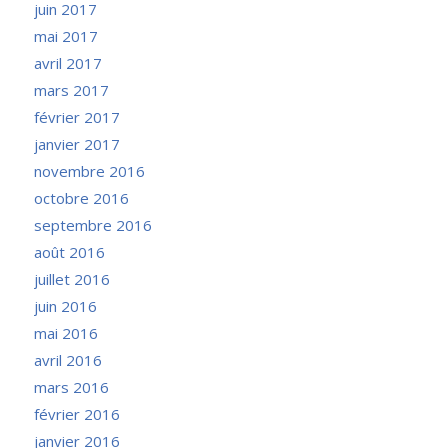
juin 2017
mai 2017
avril 2017
mars 2017
février 2017
janvier 2017
novembre 2016
octobre 2016
septembre 2016
août 2016
juillet 2016
juin 2016
mai 2016
avril 2016
mars 2016
février 2016
janvier 2016