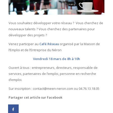
Vous souhaitez développer votre réseau ? Vous cherchez de
nouveaux talents ? Vous cherchez des partenaires pour
développer des projets ?
Venez participer au
Café Réseau
organisé par la Maison de
l’Emploi et de l’Entreprise du Néron
Vendredi 18 mars de 8h à 10h
Ouvert à tous : entrepreneurs, directeurs, responsable de
services, partenaires de l’emploi, personne en recherche
d’emploi.
Sur inscription : contact@meen-neron.com ou 04.76.13.18.05
Partager cet article sur Facebook