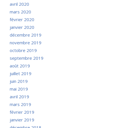
avril 2020
mars 2020
février 2020
janvier 2020
décembre 2019
novembre 2019
octobre 2019
septembre 2019
août 2019
juillet 2019
juin 2019
mai 2019
avril 2019
mars 2019
février 2019
janvier 2019
décembre 2018