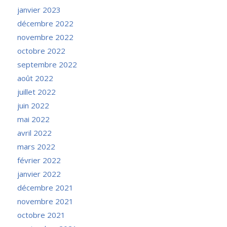
janvier 2023
décembre 2022
novembre 2022
octobre 2022
septembre 2022
août 2022
juillet 2022
juin 2022
mai 2022
avril 2022
mars 2022
février 2022
janvier 2022
décembre 2021
novembre 2021
octobre 2021