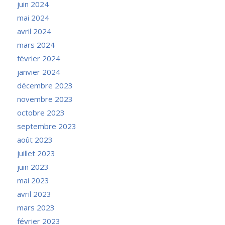
juin 2024
mai 2024
avril 2024
mars 2024
février 2024
janvier 2024
décembre 2023
novembre 2023
octobre 2023
septembre 2023
août 2023
juillet 2023
juin 2023
mai 2023
avril 2023
mars 2023
février 2023