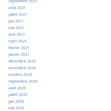
septembre 2021
août 2021
juillet 2021
juin 2021
mai 2021
avril 2021
mars 2021
février 2021
janvier 2021
décembre 2020
novembre 2020
octobre 2020
septembre 2020
août 2020
juillet 2020
juin 2020
mai 2020