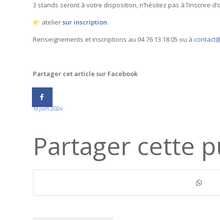
3 stands seront à votre disposition, n’hésitez pas à l’inscrire d
atelier
sur inscription
.
Renseignements et inscriptions au 04 76 13 18 05 ou à
contact
Partager cet article sur Facebook
19 juin 2024
Partager cette p