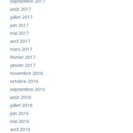
septembre 2017
août 2017
juillet 2017
juin 2017
mai 2017
avril 2017
mars 2017
février 2017
janvier 2017
novembre 2016
octobre 2016
septembre 2016
août 2016
juillet 2016
juin 2016
mai 2016
avril 2016