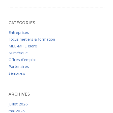
CATÉGORIES
Entreprises
Focus métiers & formation
MEE-MIFE Isère
Numérique
Offres d'emploi
Partenaires
Sénior.e.s
ARCHIVES
juillet 2026
mai 2026