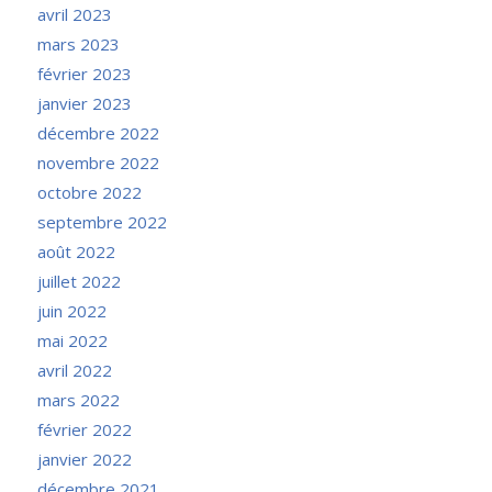
avril 2023
mars 2023
février 2023
janvier 2023
décembre 2022
novembre 2022
octobre 2022
septembre 2022
août 2022
juillet 2022
juin 2022
mai 2022
avril 2022
mars 2022
février 2022
janvier 2022
décembre 2021