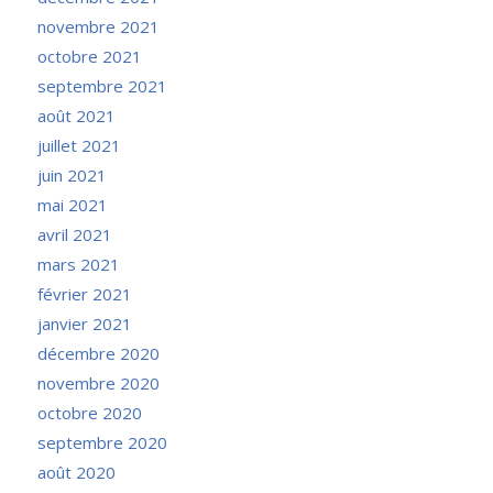
novembre 2021
octobre 2021
septembre 2021
août 2021
juillet 2021
juin 2021
mai 2021
avril 2021
mars 2021
février 2021
janvier 2021
décembre 2020
novembre 2020
octobre 2020
septembre 2020
août 2020