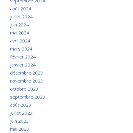
septembre 2024
août 2024
juillet 2024
juin 2024
mai 2024
avril 2024
mars 2024
février 2024
janvier 2024
décembre 2023
novembre 2023
octobre 2023
septembre 2023
août 2023
juillet 2023
juin 2023
mai 2023