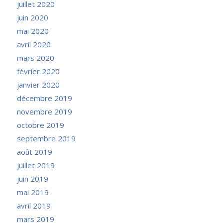
juillet 2020
juin 2020
mai 2020
avril 2020
mars 2020
février 2020
janvier 2020
décembre 2019
novembre 2019
octobre 2019
septembre 2019
août 2019
juillet 2019
juin 2019
mai 2019
avril 2019
mars 2019