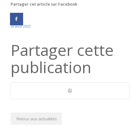
Partager cet article sur Facebook
30 août 2023
Partager cette
publication
Retour aux actualités