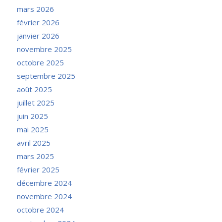
mars 2026
février 2026
janvier 2026
novembre 2025
octobre 2025
septembre 2025
août 2025
juillet 2025
juin 2025
mai 2025
avril 2025
mars 2025
février 2025
décembre 2024
novembre 2024
octobre 2024