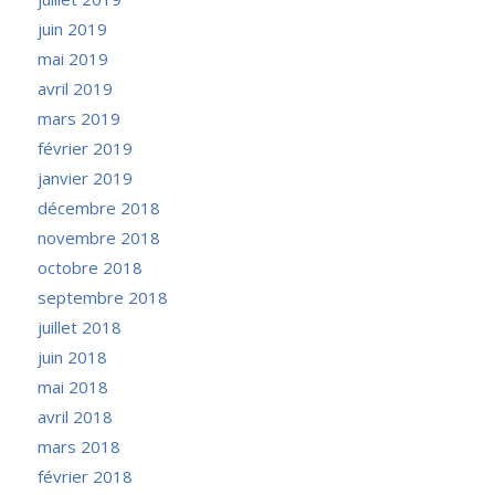
juin 2019
mai 2019
avril 2019
mars 2019
février 2019
janvier 2019
décembre 2018
novembre 2018
octobre 2018
septembre 2018
juillet 2018
juin 2018
mai 2018
avril 2018
mars 2018
février 2018