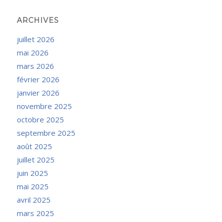
ARCHIVES
juillet 2026
mai 2026
mars 2026
février 2026
janvier 2026
novembre 2025
octobre 2025
septembre 2025
août 2025
juillet 2025
juin 2025
mai 2025
avril 2025
mars 2025