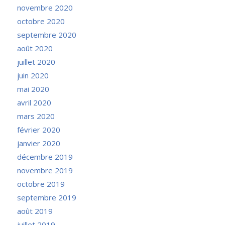
novembre 2020
octobre 2020
septembre 2020
août 2020
juillet 2020
juin 2020
mai 2020
avril 2020
mars 2020
février 2020
janvier 2020
décembre 2019
novembre 2019
octobre 2019
septembre 2019
août 2019
juillet 2019