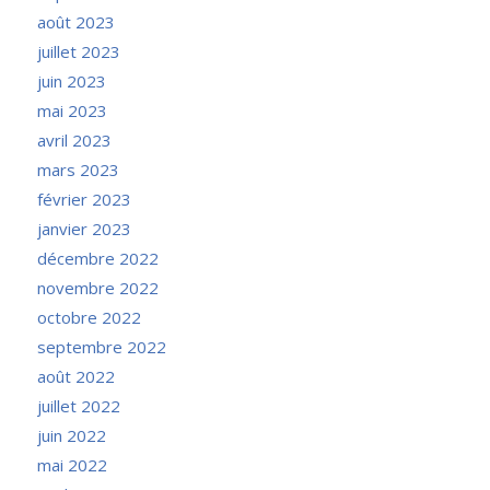
août 2023
juillet 2023
juin 2023
mai 2023
avril 2023
mars 2023
février 2023
janvier 2023
décembre 2022
novembre 2022
octobre 2022
septembre 2022
août 2022
juillet 2022
juin 2022
mai 2022