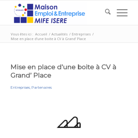
Vous êtes ici :
Accueil
/
Actualités
/
Entreprises
/
Mise en place d’une boite à CV à Grand’ Place
Mise en place d’une boite à CV à
Grand’ Place
Entreprises
,
Partenaires