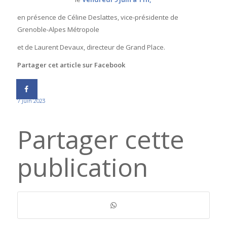
en présence de Céline Deslattes, vice-présidente de
Grenoble-Alpes Métropole
et de Laurent Devaux, directeur de Grand Place.
Partager cet article sur Facebook
7 juin 2023
Partager cette
publication