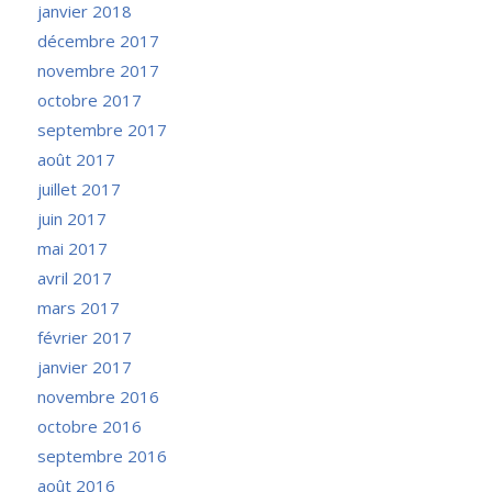
janvier 2018
décembre 2017
novembre 2017
octobre 2017
septembre 2017
août 2017
juillet 2017
juin 2017
mai 2017
avril 2017
mars 2017
février 2017
janvier 2017
novembre 2016
octobre 2016
septembre 2016
août 2016