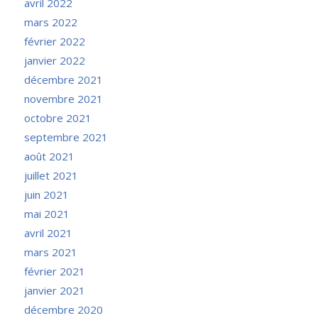
avril 2022
mars 2022
février 2022
janvier 2022
décembre 2021
novembre 2021
octobre 2021
septembre 2021
août 2021
juillet 2021
juin 2021
mai 2021
avril 2021
mars 2021
février 2021
janvier 2021
décembre 2020