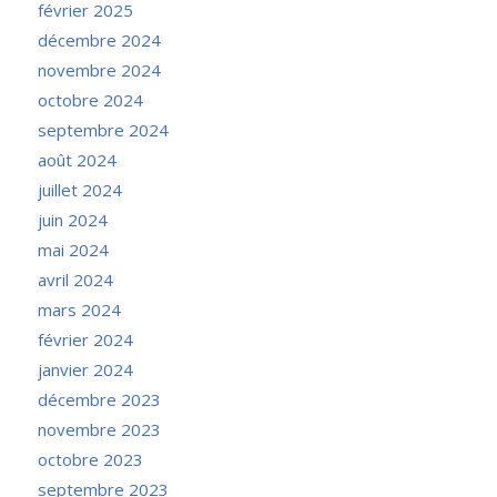
février 2025
décembre 2024
novembre 2024
octobre 2024
septembre 2024
août 2024
juillet 2024
juin 2024
mai 2024
avril 2024
mars 2024
février 2024
janvier 2024
décembre 2023
novembre 2023
octobre 2023
septembre 2023