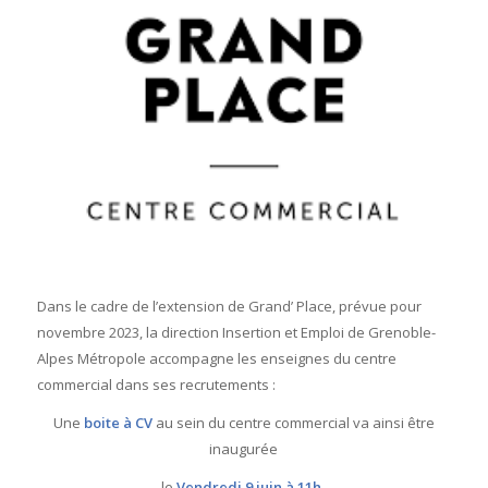
Dans le cadre de l’extension de Grand’ Place, prévue pour
novembre 2023, la direction Insertion et Emploi de Grenoble-
Alpes Métropole accompagne les enseignes du centre
commercial dans ses recrutements :
Une
boite à CV
au sein du centre commercial va ainsi être
inaugurée
le
Vendredi 9 juin à 11h,