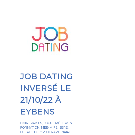
JOB DATING
INVERSÉ LE
21/10/22 À
EYBENS
ENTREPRISES
,
FOCUS MÉTIERS &
FORMATION
,
MEE-MIFE ISÈRE
,
OFFRES D'EMPLOI
,
PARTENAIRES