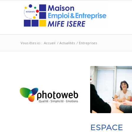
Vous êtes ici :
Accueil
/
Actualités
/
Entreprises
ESPACE